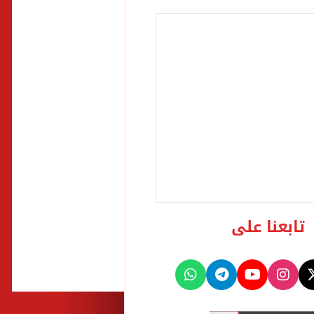
تابعنا على