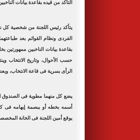
التأكد من قيده بقاعدة بيانات الناخبين
يتأكد رئيس اللجنة من شخصية كل نا
الفردى ونظام القوائم بعد طباعتهما و
بقاعدة بيانات الناخبين ممهورتين بخا
حسب الأحوال، وتاريخ الانتخاب وين
الرأى بسرية فى قاعة الانتخاب، وبعد 
يضع كل منهما مطوية فى الصندوق ال
أسمه بخطه أو ببصمة إبهامه فى كشف
يوقع أمين اللجنة فى الخانة المخصصة