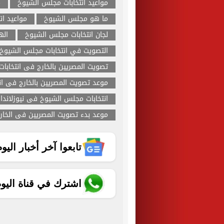
مواعيد انتخابات مجلس الشيوخ
م
ما هو مجلس الشيوخ
مواعيد انت
لجان انتخابات مجلس الشيوخ
اله
التصويت في انتخابات مجلس الشيوخ
تصويت المصريين بالخارج فى انتخابات
موعد تصويت المصريين بالخارج فى ان
انتخابات مجلس الشيوخ فى نيوزلاندا
موعد بدء تصويت المصريين فى الخار
تابعوا آخر أخبار اليوم الساب
اشترك في قناة اليو