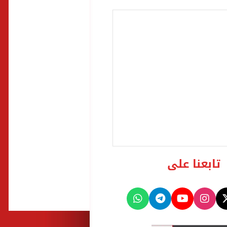
تابعنا على