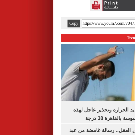
Copy
 الحرارة وتحذير عاجل لهذه
بالقاهرة 38 درجة
 العقل.. رسالة غامضة من عبد