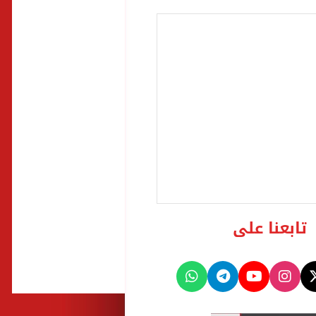
تابعنا على