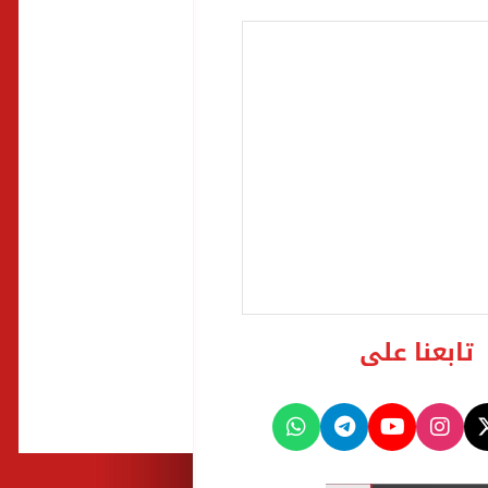
تابعنا على