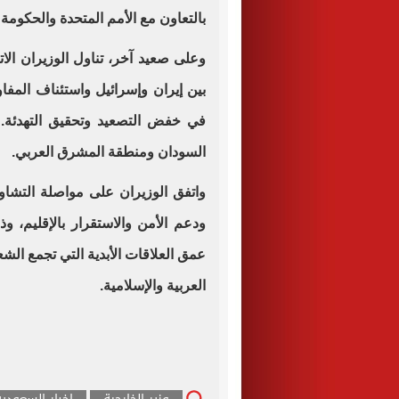
بالتعاون مع الأمم المتحدة والحكومة 
وعلى صعيد آخر، تناول الوزيران الات
بين إيران وإسرائيل واستئناف المفا
في خفض التصعيد وتحقيق التهدئة. 
السودان ومنطقة المشرق العربي.
واتفق الوزيران على مواصلة التشاور
ودعم الأمن والاستقرار بالإقليم، وذ
عمق العلاقات الأبدية التي تجمع الشع
العربية والإسلامية.