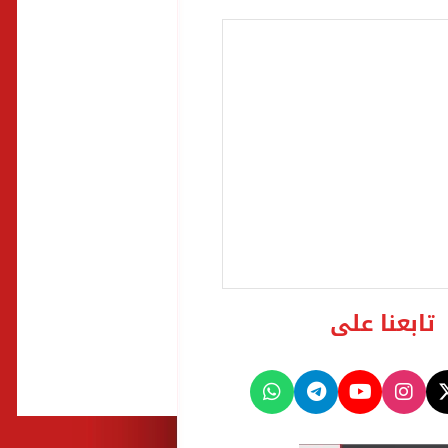
تابعنا على