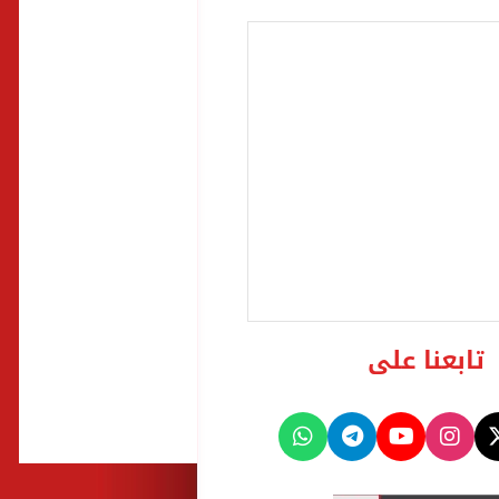
تابعنا على