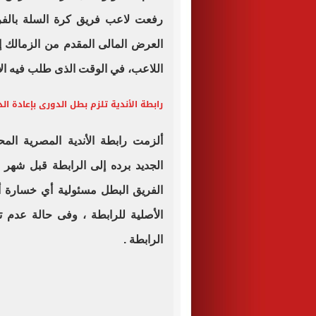
رفعت لاعب فريق كرة السلة بالفر
اللاعب، في الوقت الذى طلب فيه الا
رابطة الأندية تلزم بطل الدورى بإعادة ا
ألزمت رابطة الأندية المصرية المح
الجديد برده إلى الرابطة قبل شهر م
الفريق البطل مسئولية أي خسارة أ
الأصلية للرابطة ، وفى حالة عدم 
الرابطة .