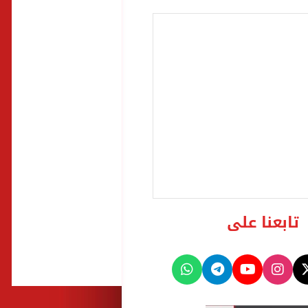
تابعنا على