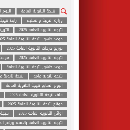
نتيجة الثانوية العامة
اليوم ال
وزارة التربية والتعليم
رابط نتيجة ا
نتيجه الثانويه العامه 2025
التربي
موعد ظهور نتيجة الثانوية العامة 2025
توزيع درجات الثانوية العامة 2025
نتيجة الثانوية العامة 2025
موعد ن
موعد ظهور نتيجة الثانوية العامة
نتيجه ثانويه عامه
نتيجة ثانوية عامة
اليوم السابع نتيجة الثانوية العامة
ملف نتيجة الثانوية العامة 2025
موقع نتيجة الثانوية العامة 2025
اوائل الثانويه العامه 2025
نتيجة 
نتيجة الثانوية العامة بالاسم ورقم ا