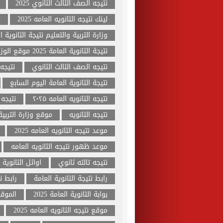
نتيجه الصف الثالث الثانوي 2025
لينك نتيجه الثانويه العامه 2025
ن
وزارة التربية والتعليم نتيجة الثانوية العا
نتيجة الثانوية العامة 2025 موقع الوزارة
نتيجه الصف الثالث الثانوي
نتيجه 
نتيجة الثانوية العامة اليوم السابع
نتيجه الثانويه العامه ٢٠٢٥
نتيجه ت
نتيجه الثانويه
موقع وزارة التربية 
موعد نتيجه الثانويه العامه 2025
موعد ظهور نتيجه الثانويه العامه
نتيجه تالته ثانوي
اوائل الثانوية الع
رابط نتيجة الثانوية العامة
رابط ن
بوابة الثانوية العامة 2025
الموقع
موقع نتيجه الثانويه العامه 2025