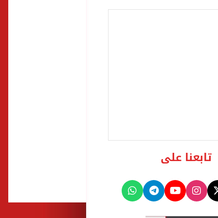
تابعنا على