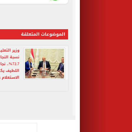
الموضوعات المتعلقة
اللطيف يكرم
الاستعلام ع