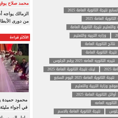
محمد صلاح يوقع 
سابع نتيجة الثانوية العامة 2025
الزمالك يواجه أ
لثانوية العامة 2025
من دورى الأبطا
ة والتعليم نتيجة الثانوية العامة
وزاره التربيه والتعليم
الأكثر قراءة
نتائج الثانوية العامة
تيجة الثانوية العامة
نتيجه الثانويه العامه 2025 برقم الجلوس
 2025
لينك نتيجة الثانوية العامة 2025
نتيجة الثانوية العامة 2025 اليوم السابع
موقع وزارة التربية والتعليم
أوائل الثانوية العامة 2025
محمود حميدة يح
الثانويه العامه
في أجواء مليئة
لجلوس
نتيجة الثانوية العامة بالاسم