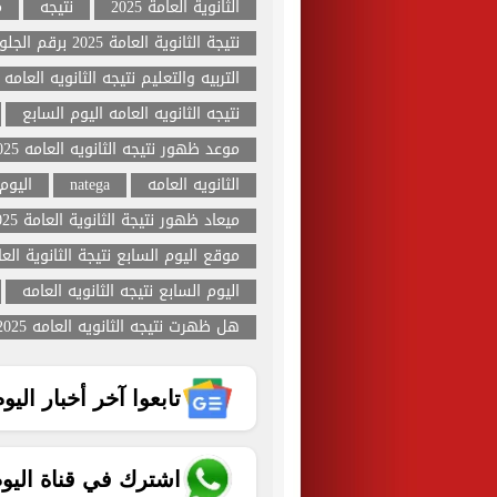
الثانوية العامة 2025
نتيجه
م
نتيجة الثانوية العامة 2025 برقم الجلوس اليوم السابع
التربيه والتعليم نتيجه الثانويه العامه
نتيجه الثانويه العامه اليوم السابع
موعد ظهور نتيجه الثانويه العامه 2025
الثانويه العامه
natega
اليوم
ميعاد ظهور نتيجة الثانوية العامة 2025
موقع اليوم السابع نتيجة الثانوية العامة 
اليوم السابع نتيجه الثانويه العامه
هل ظهرت نتيجه الثانويه العامه 2025
تابعوا آخر أخبار اليوم الساب
اشترك في قناة اليو