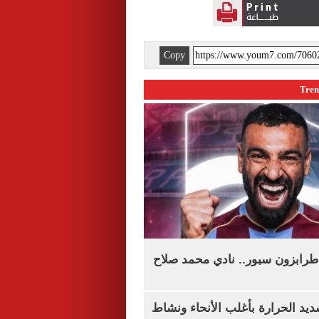
Copy
طرابزون سبور.. نادي محمد صلاح
يد الحرارة بأغلب الأنحاء ونشاط