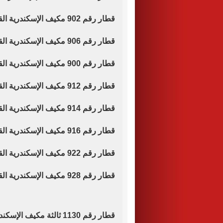
قطار رقم 902 مكيف الإسكندرية القاهرة موعد قيامه الساعة 6.00 صباحا.
قطار رقم 906 مكيف الإسكندرية القاهرة مباشر موعد قيامه الساعة 7.00 صباحا.
قطار رقم 900 مكيف الإسكندرية القاهرة موعد قيامه الساعة 8.15 صباحا.
قطار رقم 912 مكيف الإسكندرية القاهرة موعد قيامه الساعة 11.30 صباحا.
قطار رقم 914 مكيف الإسكندرية القاهرة موعد قيامه الساعة 13.00 ظهرا.
قطار رقم 916 مكيف الإسكندرية القاهرة مباشر موعد قيامه الساعة 14.00 ظهرا.
قطار رقم 922 مكيف الإسكندرية القاهرة موعد قيامه الساعة 15.30 عصرا.
قطار رقم 928 مكيف الإسكندرية القاهرة موعد قيامه الساعة 19.00 مساء.
قطار رقم 1130 ثالثة مكيف الإسكندرية القاهرة موعد قيامه الساعة 19.30 مساء.