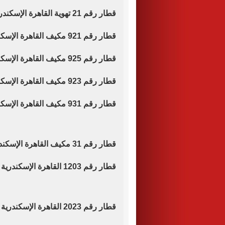
قطار رقم 21 تهوية القاهرة الإسكندرية موعد قيامه الساعة 15.25 عصرا.
قطار رقم 921 مكيف القاهرة الإسكندرية موعد قيامه الساعة 18.00 مساء.
قطار رقم 925 مكيف القاهرة الإسكندرية موعد قيامه الساعة 18.15 مساء.
قطار رقم 923 مكيف القاهرة الإسكندرية موعد قيامه الساعة 16.00 مساء.
قطار رقم 931 مكيف القاهرة الإسكندرية موعد قيامه الساعة 20.15 مساء.
قطار رقم 31 مكيف القاهرة الإسكندرية موعد قيامه الساعة 20.30 مساء.
قطار رقم 1203 القاهرة الإسكندرية (تهوية ) موعد قيامه الساعة 13.25 ظهرا.
قطار رقم 2023 القاهرة الإسكندرية (تالجو ) موعد قيامه الساعة 14.00 .