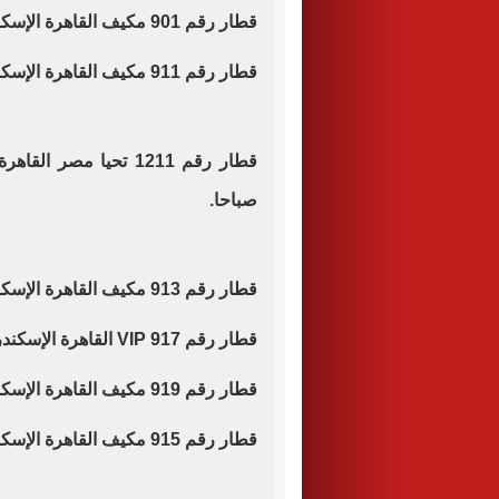
قطار رقم 901 مكيف القاهرة الإسكندرية موعد قيامه الساعة 8.10 صباحا.
قطار رقم 911 مكيف القاهرة الإسكندرية موعد قيامه الساعة 10.00 صباحا.
صباحا.
قطار رقم 913 مكيف القاهرة الإسكندرية موعد قيامه الساعة 12.00 ظهرا.
قطار رقم 917 VIP القاهرة الإسكندرية مباشر موعد قيامه الساعة 15.00 ظهرا.
قطار رقم 919 مكيف القاهرة الإسكندرية موعد قيامه الساعة 14.25 ظهرا.
قطار رقم 915 مكيف القاهرة الإسكندرية موعد قيامه الساعة 15.10 عصرا.