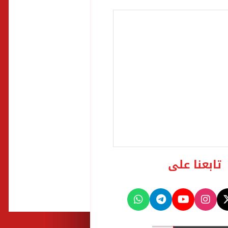
تابعنا على