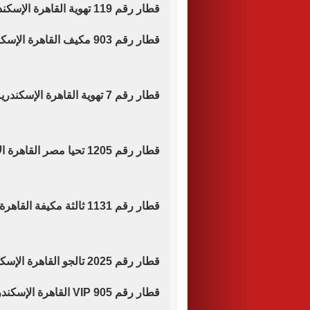
قطار رقم 119 تهوية القاهرة الإسكندرية موعد قيامه الساعة 5.00 صباحا.
قطار رقم 903 مكيف القاهرة الإسكندرية موعد قيامه الساعة 6.00 صباحا.
قطار رقم 7 تهوية القاهرة الإسكندرية موعد قيامه الساعة 6.20 صباحا.
قطار رقم 1205 تحيا مصر القاهرة الإسكندرية موعد قيامه الساعة 6.45 صباحا.
قطار رقم 1131 ثالثة مكيفة القاهرة الإسكندرية موعد قيامه الساعة 7.00 صباحا.
قطار رقم 2025 تالجو القاهرة الإسكندرية موعد قيامه الساعة 8.00صباحا.
قطار رقم 905 VIP القاهرة الإسكندرية مباشر موعد قيامه الساعة 9.00 صباحا.