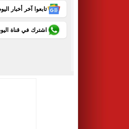
تابعوا آخر أخبار اليوم الساب
اشترك في قناة اليو