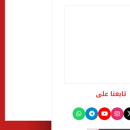
تابعنا على