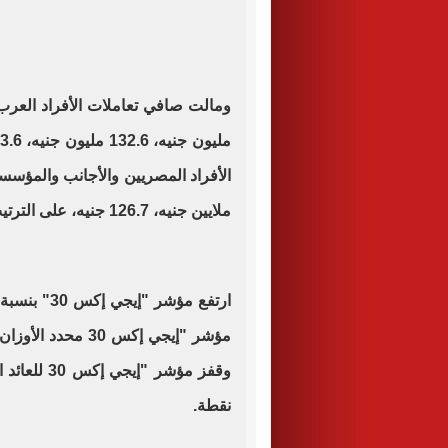
ملايين جنيه، 126.7 جنيه، على الترتيب.
نقطة.