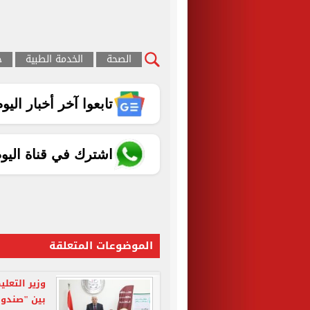
الصحة
الخدمة الطبية
ج
تابعوا آخر أخبار اليوم الساب
اشترك في قناة اليو
الموضوعات المتعلقة
وزير التعل
بين "صندوق