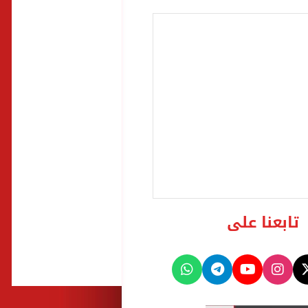
تابعنا على