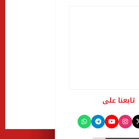
تابعنا على