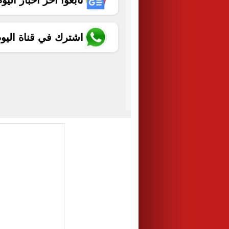
تابعوا آخر أخبار اليوم الساب
اشترك في قناة اليو