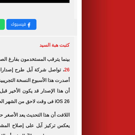
فيسبوك
كتبت هبة السيد
بينما يترقب المستخدمون بفارغ الصب
26
أن هذا الإصدار قد يكون الأخير قبل
iOS 26 فى وقت لاحق من الشهر الجاري.
اللافت أن هذا التحديث يعد الأصغر ح
يعكس تركيز آبل على إصلاح المشكلا