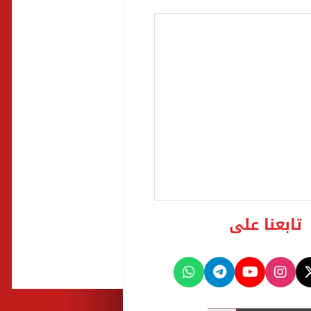
تابعنا على