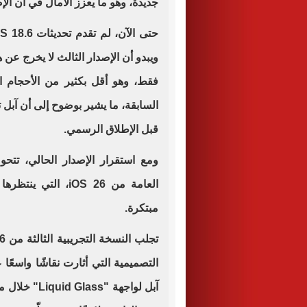
جديدة، وهو ما يعزز الآمال في أن الإص
السابقة، ما يشير بوضوح إلى أن آبل 
قبل الإطلاق الرسمي.
ومع استقرار الإصدار الحالي، تتحول
العامة من iOS 26، 
مبتكرة.
التصميمية التي أثارت نقاشًا واسعً