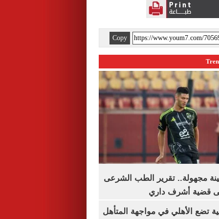
Copy
ينة مجهولة.. تقرير الطب الشرعى
ى قضية أشرف داري
ية تضع الأهلي في مواجهة المتأهل