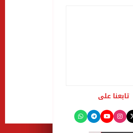
تابعنا على