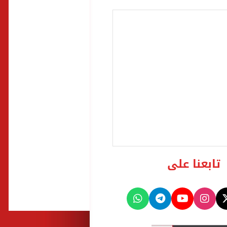
تابعنا على