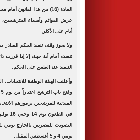
المادة (16) من هذا القانون أم
عرض القوائم وأسماء المترشحين، 
أيام على الأكثر.
ولا يجوز وقف تنفيذ الحكم الصادر م
تنفيذه أمام أية جهة، إلا إذا قررت 
التنفيذ عند الطعن على الحكم.
وأعلنت الهيئة الوطنية للانتخابات،
في الطع
يومي 4 و 5 أغسطس المقبل.