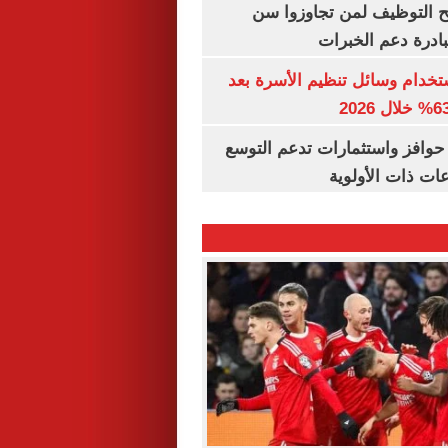
تح التوظيف لمن تجاوزوا سن
تخدام وسائل تنظيم الأسرة بعد
حوافز واستثمارات تدعم التوسع
ات ذات الأولوية