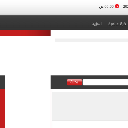
06:00 ص
المزيد
كرة عالمية