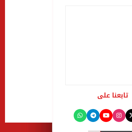
تابعنا على