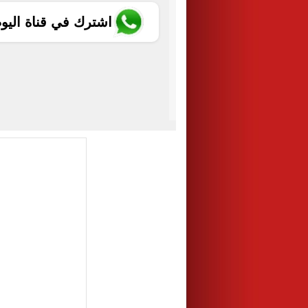
اشترك في قناة اليو