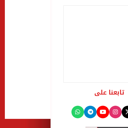
تابعنا على