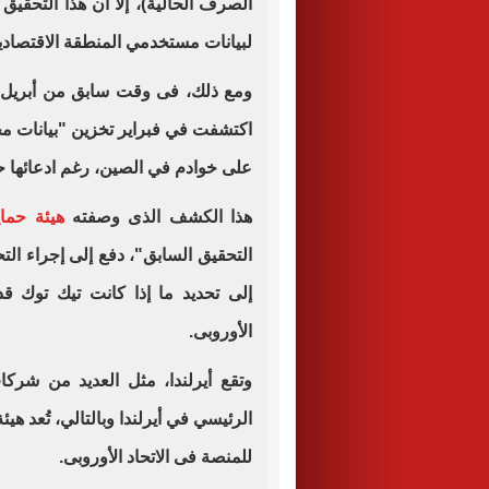
الصرف الحالية)، إلا أن هذا التحقيق 
لبيانات مستخدمي المنطقة الاقتصادي
اكتشفت في فبراير تخزين "بيانات مح
على خوادم في الصين، رغم ادعائها 
هذا الكشف الذى وصفته
هيئة حماي
إلى تحديد ما إذا كانت تيك توك قد ا
الأوروبى.
وتقع أيرلندا، مثل العديد من شركات
للمنصة فى الاتحاد الأوروبى.