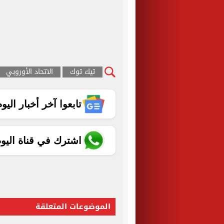
تيك توك
الاتحاد الأوروبي
تابعوا آخر أخبار اليوم الساب
اشترك في قناة اليو
الموضوعات المتعلقة