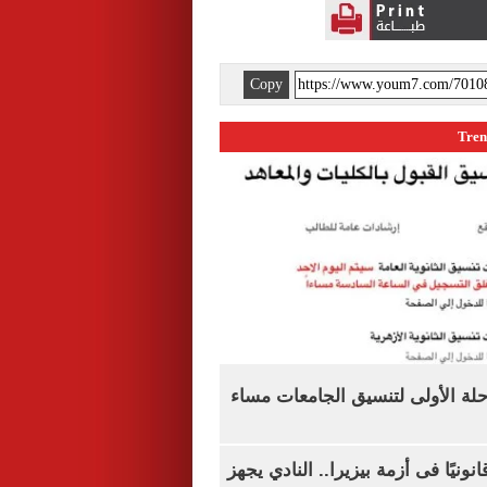
Copy
رحلة الأولى لتنسيق الجامعات مساء
نونيًا فى أزمة بيزيرا.. النادي يجهز