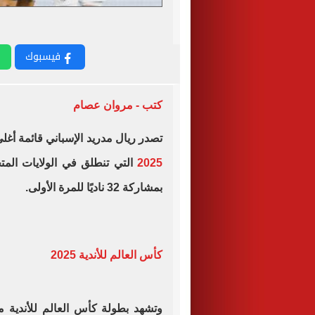
فيسبوك
كتب - مروان عصام
تصدر ريال مدريد الإسباني قائمة أغ
2025
بمشاركة 32 ناديًا للمرة الأولى.
كأس العالم للأندية 2025
وتشهد بطولة كأس العالم للأندية 