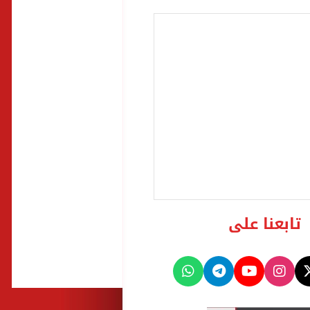
تابعنا على