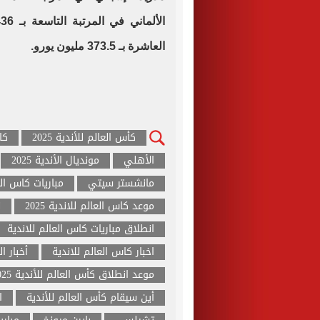
العاشرة بـ 373.5 مليون يورو.
كأس العالم للأندية 2025
كاس
الأهلي
مونديال الأندية 2025
مانشستر سيتي
مباريات كاس الع
موعد كاس العالم للاندية 2025
ن
انطلاق مباريات كاس العالم للاندية
اخبار كاس العالم للاندية
أخبار ا
موعد انطلاق كأس العالم للأندية 2025
أين سيقام كأس العالم للأندية
ا