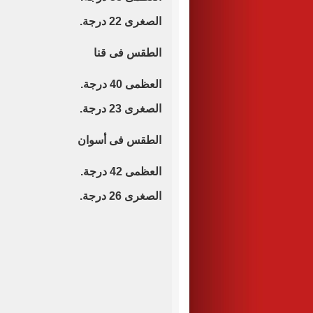
الصغرى 22 درجة.
الطقس فى قنا
العظمى 40 درجة.
الصغرى 23 درجة.
الطقس فى أسوان
العظمى 42 درجة.
الصغرى 26 درجة.