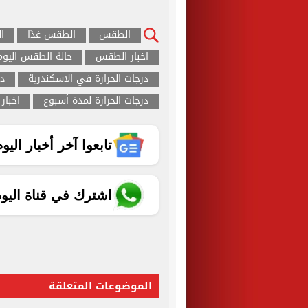
الطقس
الطقس غدًا
ا
اخبار الطقس
حالة الطقس اليوم
درجات الحرارة في الاسكندرية
در
درجات الحرارة لمدة أسبوع
اخبار
تابعوا آخر أخبار اليوم الساب
اشترك في قناة اليو
الموضوعات المتعلقة