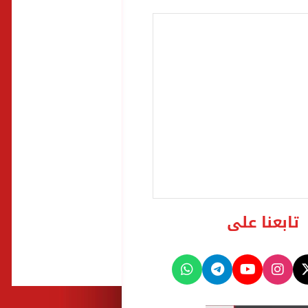
تابعنا على