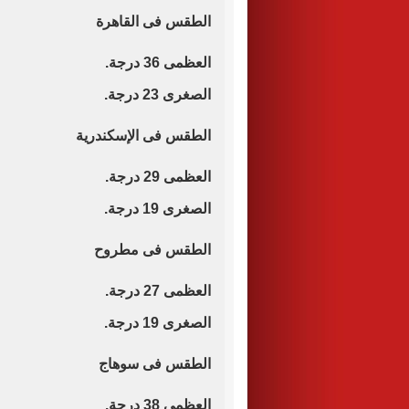
الطقس فى القاهرة
العظمى 36 درجة.
الصغرى 23 درجة.
الطقس فى الإسكندرية
العظمى 29 درجة.
الصغرى 19 درجة.
الطقس فى مطروح
العظمى 27 درجة.
الصغرى 19 درجة.
الطقس فى سوهاج
العظمى 38 درجة.