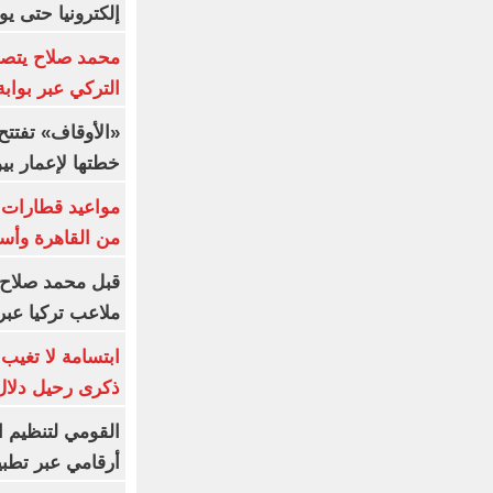
إلكترونيا حتى يو
محمد صلاح يتصدر
التركي عبر بواب
خطتها لإعمار بي
من القاهرة وأس
قبل محمد صلاح.
ملاعب تركيا عبر 
ابتسامة لا تغيب.
ذكرى رحيل دلال 
القومي لتنظيم ا
أرقامي عبر تطبيق TRA