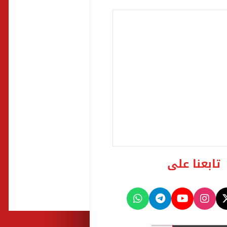
تابعنا على