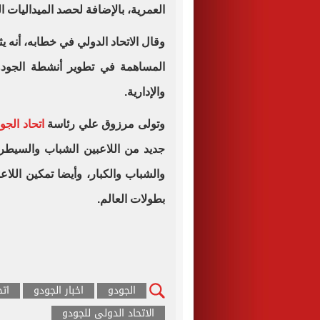
العمرية، بالإضافة لحصد الميداليات ا
وقال الاتحاد الدولي في خطابه، أنه
المساهمة في تطوير أنشطة الجودو ب
والإدارية.
وتولى مرزوق علي رئاسة
اتحاد الجو
جديد من اللاعبين الشباب والسيطرة
والشباب والكبار، وأيضا تمكين اللا
بطولات العالم.
الجودو
اخبار الجودو
اتح
الاتحاد الدولى للجودو