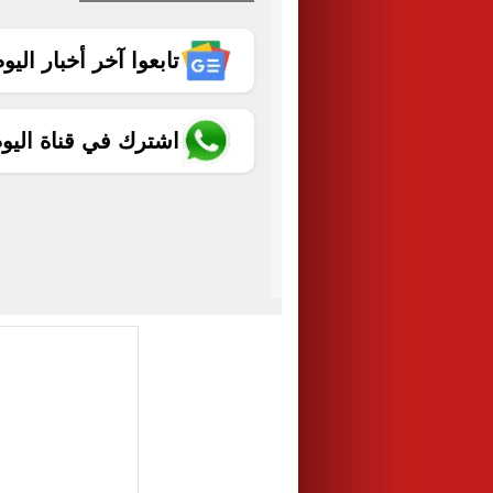
تابعوا آخر أخبار اليوم الساب
اشترك في قناة اليو