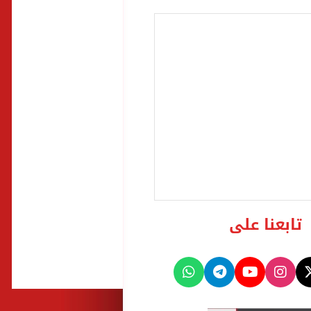
تابعنا على