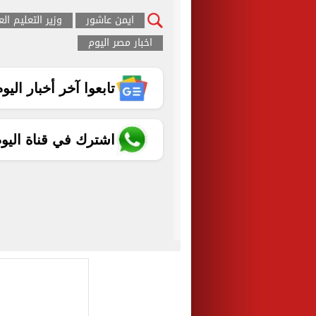
ايمن عاشور
وزير التعليم ال
اخبار مصر اليوم
تابعوا آخر أخبار اليوم الساب
اشترك في قناة اليو