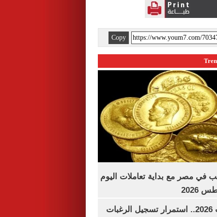
Copy
ب في مصر مع بداية تعاملات اليوم
تنسيق الجامعات 2026.. استمرار تسجيل الرغبات