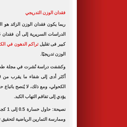
فقدان الوزن التدريجي
ربما يكون فقدان الوزن الزائد هو ال
كبير فى تقليل
تراكم الدهون في الكب
الوزن تدريجيًا.
وكشفت دراسة نُشرت في مجلة طب 
الكحولي، ومع ذلك، لا يُنصح باتباع 
يؤدي إلى تفاقم التهاب الكبد.
نصيحة:
وممارسة التمارين الرياضية لتحقيق 