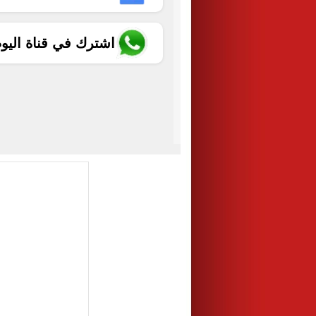
اشترك في قناة اليو