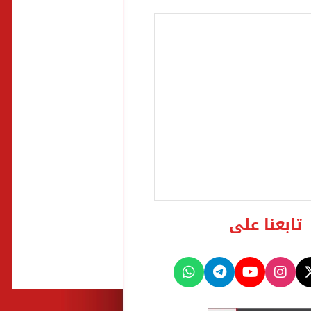
تابعنا على