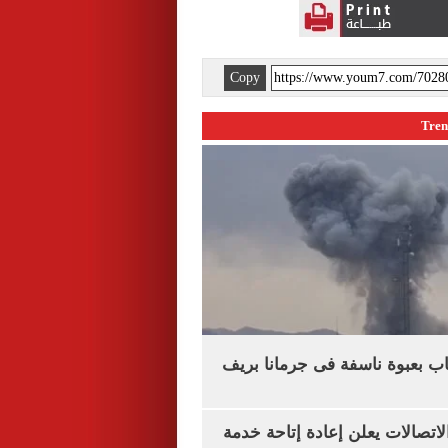
Copy
اب بعبوة ناسفة فى جرمانا بريف
لاتصالات يعلن إعادة إتاحة خدمة