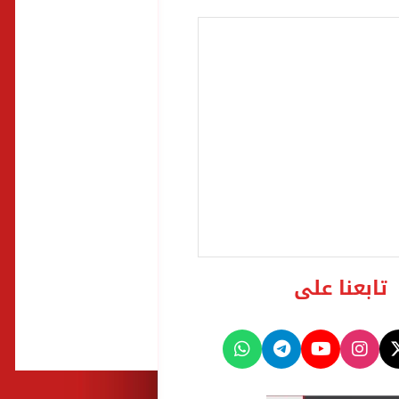
تابعنا على