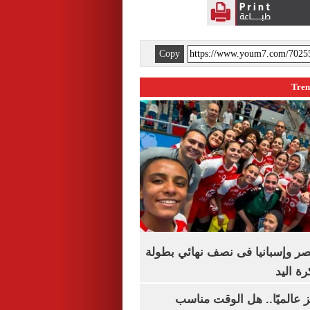
Copy
صر وإسبانيا فى نصف نهائي بطولة
رة اليد
 عالميًا.. هل الوقت مناسب