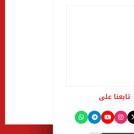
تابعنا على