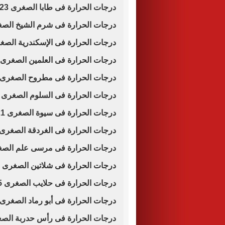
درجات الحرارة فى طابا الصغرى 23 والعظمى 34
درجات الحرارة فى شرم الشيخ الصغرى 30 والعظ
درجات الحرارة فى الإسكندرية الصغرى 20 والعظم
درجات الحرارة فى العلمين الصغرى 19 والعظمى 28
درجات الحرارة فى مطروح الصغرى 20 والعظمى 28
درجات الحرارة فى السلوم الصغرى 21 والعظمى 28
درجات الحرارة فى سيوة الصغرى 21 والعظمى 35
درجات الحرارة فى الغردقة الصغرى 27 والعظمى 7
درجات الحرارة فى مرسى علم الصغرى 28 والعظ
درجات الحرارة فى شلاتين الصغرى 27 والعظمى 36
درجات الحرارة فى حلايب الصغرى 25 والعظمى 34
درجات الحرارة فى أبو رماد الصغرى 24 والعظمى 35
درجات الحرارة فى رأس حدربة الصغرى 25 والعظ