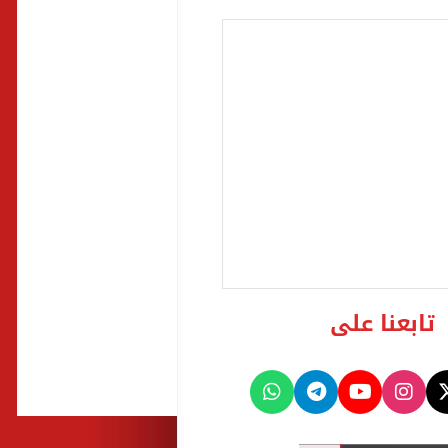
تابعنا على