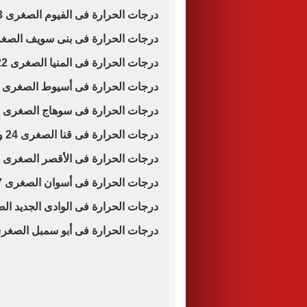
درجات الحرارة فى الفيوم الصغرى 23 والعظمى 36
درجات الحرارة فى بنى سويف الصغرى 23 والعظم
درجات الحرارة فى المنيا الصغرى 22 والعظمى 37
درجات الحرارة فى أسيوط الصغرى 23 والعظمى 37
درجات الحرارة فى سوهاج الصغرى 25 والعظمى 40
درجات الحرارة فى قنا الصغرى 24 والعظمى 40
درجات الحرارة فى الأقصر الصغرى 26 والعظمى 41
درجات الحرارة فى أسوان الصغرى 27 والعظمى 43
درجات الحرارة فى الوادى الجديد الصغرى 27 وال
درجات الحرارة فى أبو سمبل الصغرى 26 والعظمى 