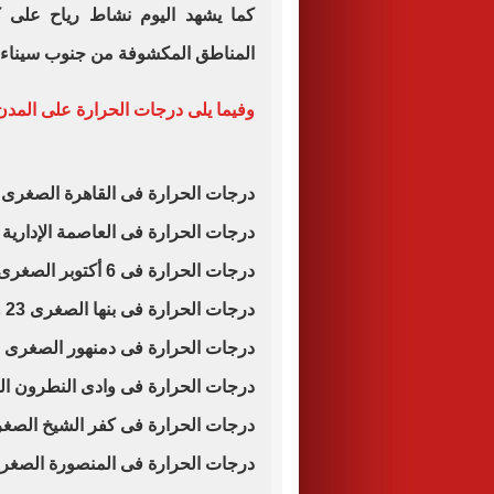
كما يشهد اليوم نشاط رياح على كا
المناطق المكشوفة من جنوب سيناء و
وفيما يلى درجات الحرارة على المد
درجات الحرارة فى القاهرة الصغرى 23 والعظمى 35
درجات الحرارة فى العاصمة الإدارية الصغرى 22 
درجات الحرارة فى 6 أكتوبر الصغرى 22 والعظمى 36
درجات الحرارة فى بنها الصغرى 23 والعظمى 35
درجات الحرارة فى دمنهور الصغرى 21 والعظمى 33
درجات الحرارة فى وادى النطرون الصغرى 23 ا
درجات الحرارة فى كفر الشيخ الصغرى 22 والعظم
درجات الحرارة فى المنصورة الصغرى 22 والعظمى