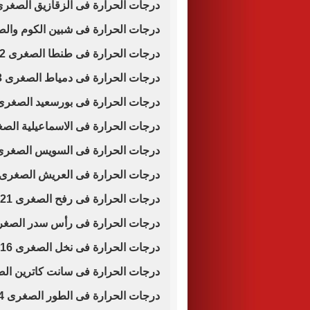
درجات الحرارة فى الزقازيق الصغرى 22 والعظمى 
درجات الحرارة فى شبين الكوم والصغرى 22 وال
درجات الحرارة فى طنطا الصغرى 22 والعظمى 34
درجات الحرارة فى دمياط الصغرى 23 والعظمى 30
درجات الحرارة فى بورسعيد الصغرى 23 والعظمى 9
درجات الحرارة فى الاسماعيلية الصغرى 23 والعظ
درجات الحرارة فى السويس الصغرى 23 والعظمى 
درجات الحرارة فى العريش الصغرى 23 والعظمى 0
درجات الحرارة فى رفح الصغرى 21 والعظمى 30
درجات الحرارة فى رأس سدر الصغرى 22 والعظمى
درجات الحرارة فى نخل الصغرى 16 العظمى 34
درجات الحرارة فى سانت كاترين الصغرى 12 وال
درجات الحرارة فى الطور الصغرى 24 والعظمى 34