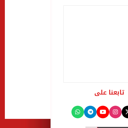
تابعنا على