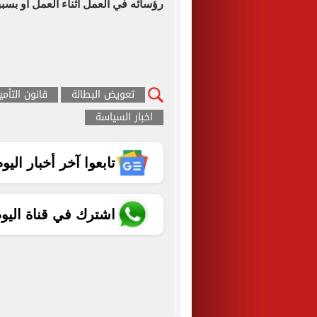
رؤسائه في العمل أثناء العمل أو بسبب
تعويض البطالة
قانون التأمي
اخبار السياسة
تابعوا آخر أخبار اليوم الساب
اشترك في قناة اليو