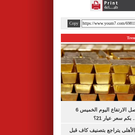
Copy
سعر الذهب يواصل الارتفاع اليوم الخميس 6
الأهلى يتراجع بتصنيف كاف قبل