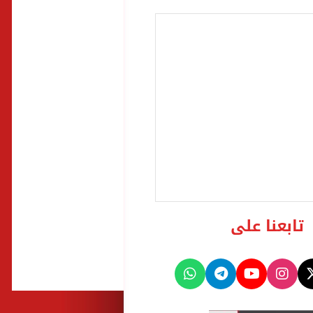
تابعنا على