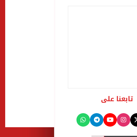
تابعنا على