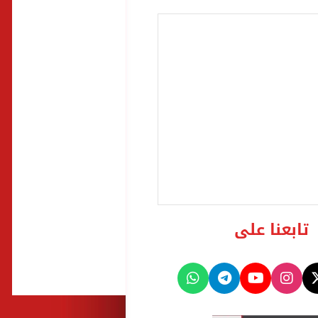
تابعنا على