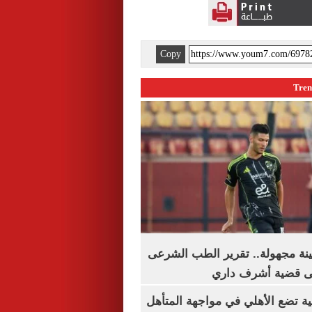
Copy
ينة مجهولة.. تقرير الطب الشرعى
ى قضية أشرف داري
ية تضع الأهلي في مواجهة المتأهل