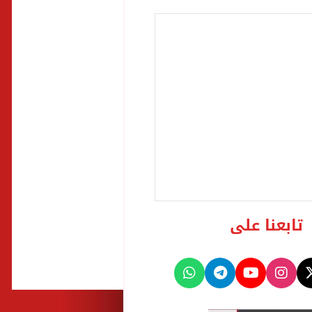
تابعنا على