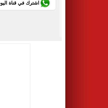
اشترك في قناة اليو