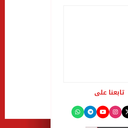
تابعنا على