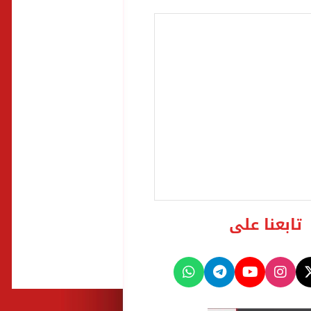
تابعنا على