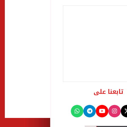
تابعنا على