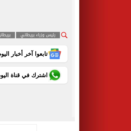
رئيس وزراء بريطاني
بريطاني
تابعوا آخر أخبار اليوم الساب
اشترك في قناة اليو