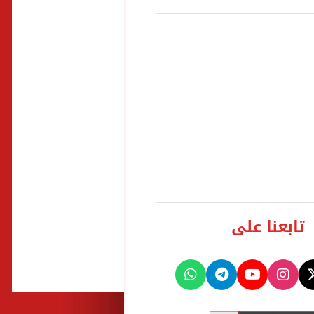
تابعنا على