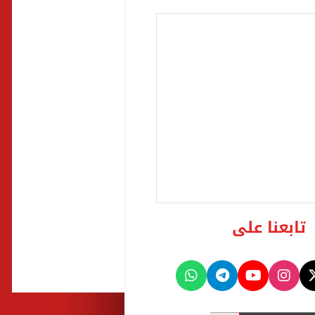
تابعنا على