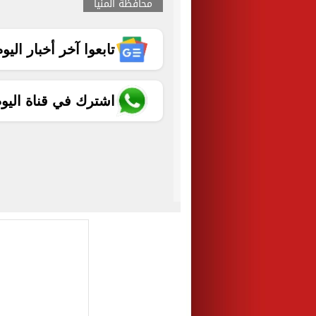
محافظة المنيا
تابعوا آخر أخبار اليوم الساب
اشترك في قناة اليو