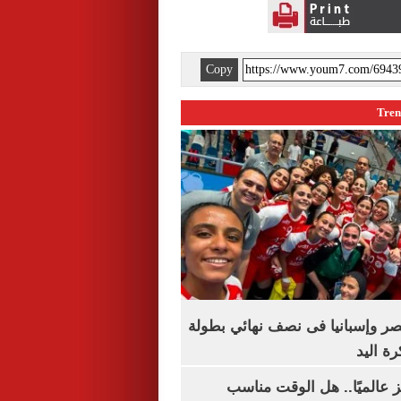
Copy
صر وإسبانيا فى نصف نهائي بطولة
رة اليد
 عالميًا.. هل الوقت مناسب