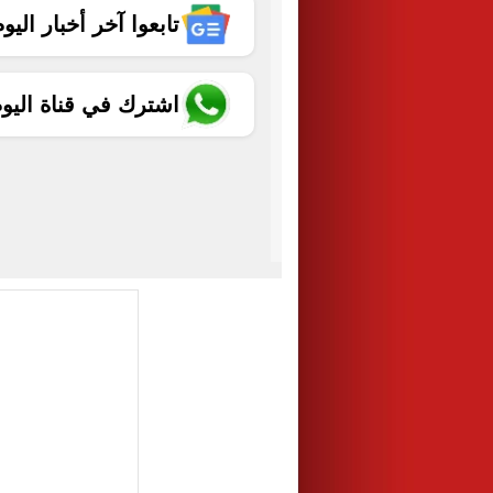
تابعوا آخر أخبار اليوم الساب
اشترك في قناة اليو