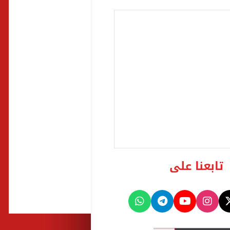
تابعنا على