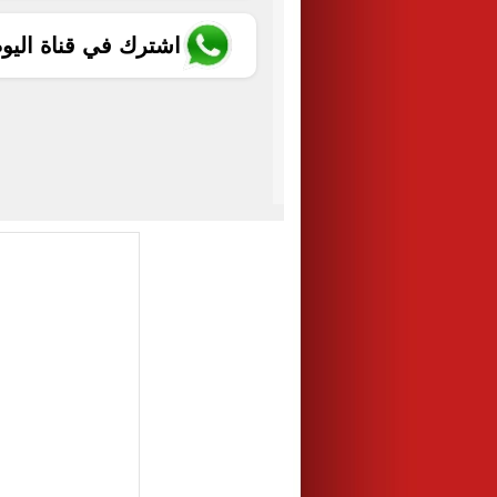
اشترك في قناة اليو