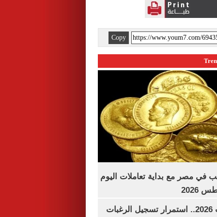
Copy
ب في مصر مع بداية تعاملات اليوم
تنسيق الجامعات 2026.. استمرار تسجيل الرغبات