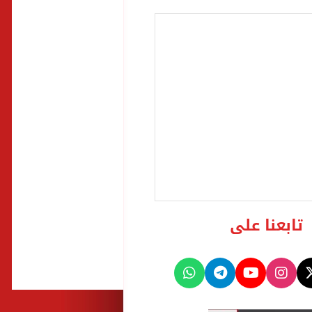
تابعنا على