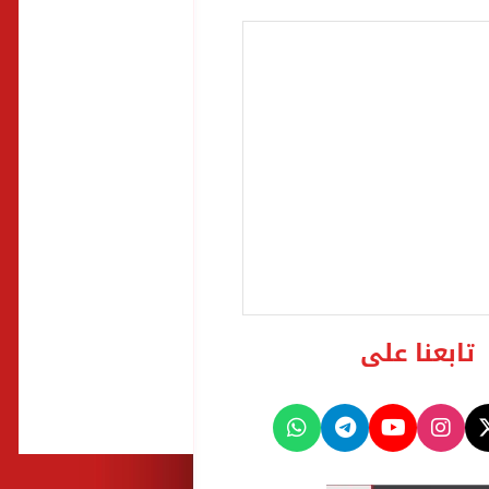
تابعنا على