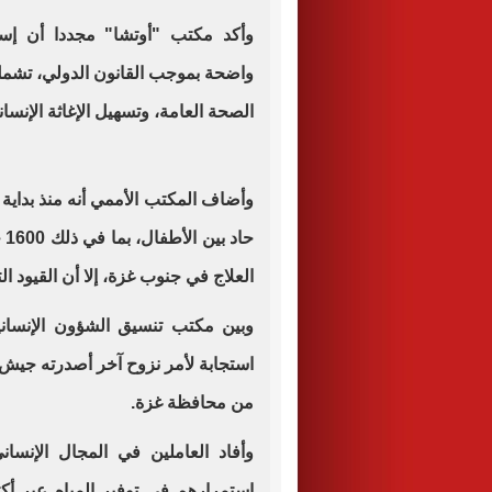
وأكد مكتب "أوتشا" مجددا أن إسرا
واضحة بموجب القانون الدولي، تشمل 
الصحة العامة، وتسهيل الإغاثة الإنسان
حا
العلاج في جنوب غزة، إلا أن القيود ال
وبين مكتب تنسيق الشؤون الإنسانية
استجابة لأمر نزوح آخر أصدرته جيش ا
من محافظة غزة.
وأفاد العاملين في المجال الإنسان