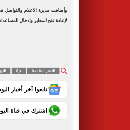
وأضافت مديرة الاعلام والتواصل في 
لإعادة فتح المعابر وإدخال المساعدات
الأمم المتحدة
غزة
الأو
تابعوا آخر أخبار اليوم الساب
اشترك في قناة اليو