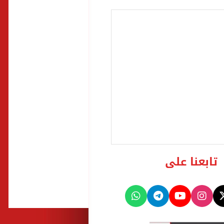
تابعنا على