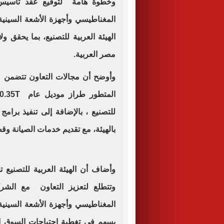
وخطوة هامة لتوقيع عقد تأسيس
الهيئة العربية للتصنيع، بما يحقق 
مصر العربية.
وأوضح أن مجالات التعاون تتضمن ت
للتصنيع ، بالإضافة إلى تنفيذ برام
بالهيئة، مع تقديم خدمات الصيانة وقط
وأضاف أن الهيئة العربية للتصنيع 
وتتطلع لتعزيز التعاون مع الشرك
المغناطيسي وأجهزة الأشعة السينية
يسهم في تغطية احتياجات السوق الم