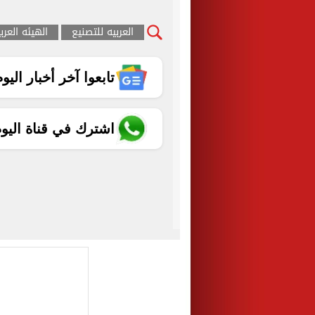
العربيه للتصنيع
الهيئه العرب
تابعوا آخر أخبار اليوم الساب
اشترك في قناة اليو