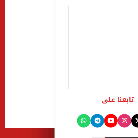
تابعنا على