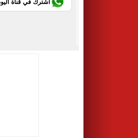
اشترك في قناة اليو