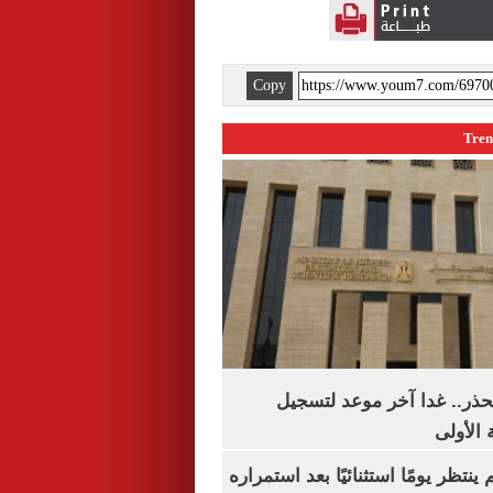
Copy
حذر.. غدا آخر موعد لتسجيل
 الأولى
ينتظر يومًا استثنائيًا بعد استمراره