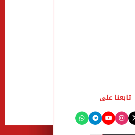
تابعنا على