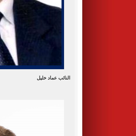
النائب عماد خليل