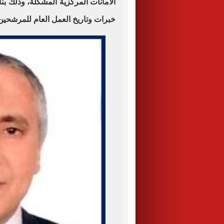
الأمانات المركزية المشكلة، وذلك بن
خبرات وتاريخ العمل العام للمرشحين 