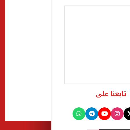
تابعنا على