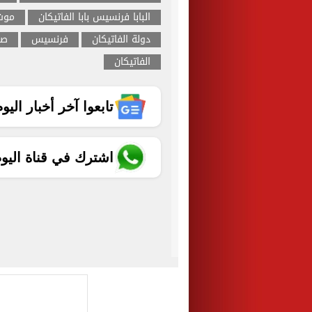
البابا فرنسيس بابا الفاتيكان
موت 
دولة الفاتيكان
فرنسيس
صو
الفاتيكان
تابعوا آخر أخبار اليوم الساب
اشترك في قناة اليو