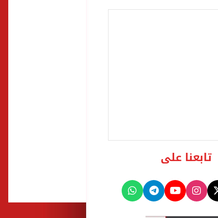
تابعنا على