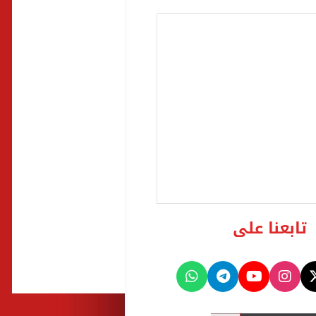
تابعنا على