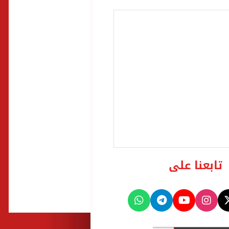
تابعنا على