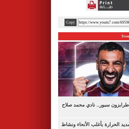
Copy
طرابزون سبور.. نادي محمد صلاح
يد الحرارة بأغلب الأنحاء ونشاط