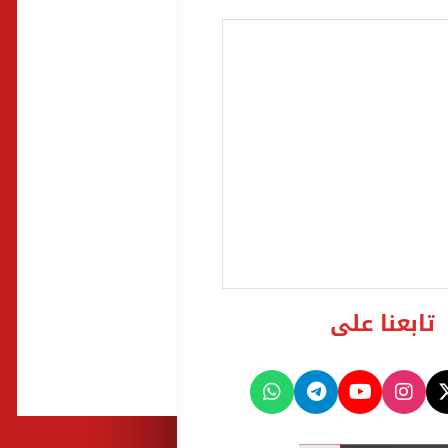
تابعنا على