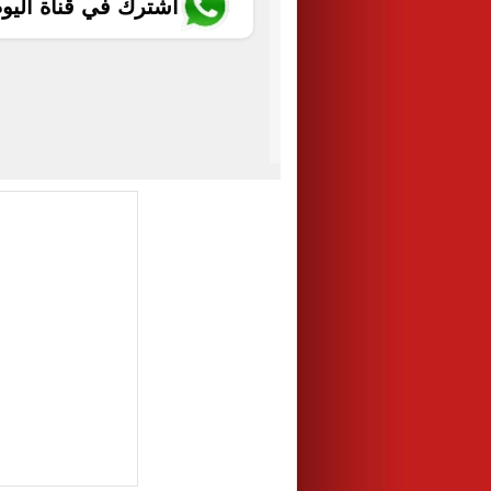
اشترك في قناة اليو