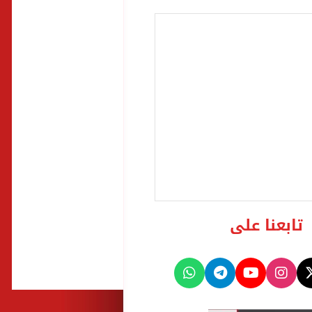
تابعنا على