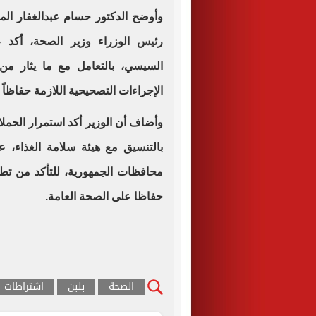
وأوضح الدكتور حسام عبدالغفار ال
رئيس الوزراء وزير الصحة، أكد ع
السيسي، بالتعامل مع ما يثار من
الإجراءات التصحيحية اللازمة حفاظاً
وأضاف أن الوزير أكد استمرار الحملا
بالتنسيق مع هيئة سلامة الغذاء، 
محافظات الجمهورية، للتأكد من تطبي
حفاظا على الصحة العامة.
الصحة
بلبن
اشتراطات ا