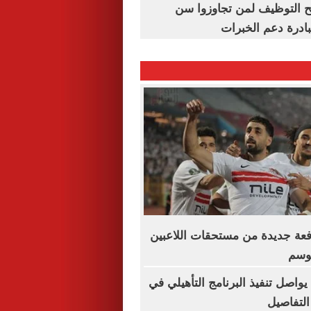
تح التوظيف لمن تجاوزوا سن
فعة جديدة من مستحقات اللاعبين
موسم
يواصل تنفيذ البرنامج التأهيلي في
التفاصيل