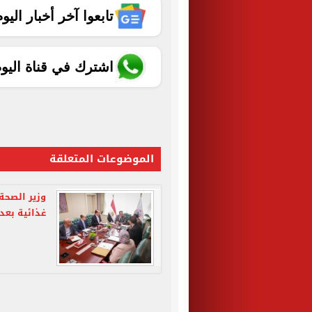
تابعوا آخر أخبار اليوم الساب
اشترك في قناة اليو
الموضوعات المتعلقة
وزير الصح
غذائية بعد