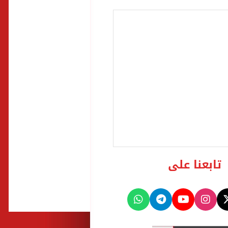
تابعنا على