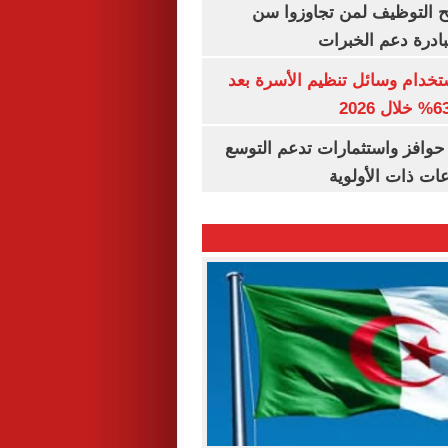
تح التوظيف لمن تجاوزوا سن
تخدام وسائل تنظيم الأسرة بعد
حوافز واستثمارات تدعم التوسع
ات ذات الأولوية