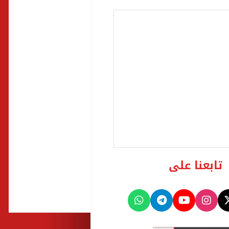
تابعنا على