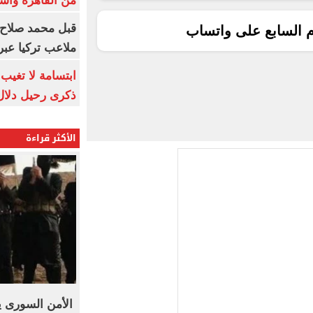
من القاهرة وأس
قبل محمد صلاح.
م السابع على واتساب
ملاعب تركيا عبر 
ابتسامة لا تغيب.
ذكرى رحيل دلال 
الأكثر قراءة
الأمن السورى ي