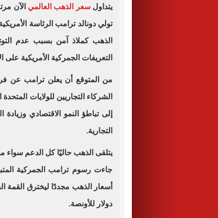
يتداول
سعر الذهب العالمي
الذهب كملاذ آمن بسبب عدم التوتر
التعريفات الجمركية الأمريكية على ال
من المتوقع أن يعلن ترامب عن ف
الشركاء التجاريين للولايات المتحد
إلى تباطؤ النمو الاقتصادي وزيادة 
التجارية.
يتلقى الذهب حاليًا كل الدعم سواء م
جاءت رسوم ترامب الجمركية المتبا
دولار للأونصة.