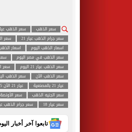
سعر الذهب
سعر الذهب عيار 21 ال
سعر جرام الذهب عيار 21
سعر ال
اسعار الذهب اليوم
اسعار الذهب
سعر الذهب في مصر اليوم
سعر
سعر الذهب عيار 21 اليوم
سعر ال
سعر الذهب الآن
سعر الذهب اليو
عيار 21 بالمصنعية
عيار 21 الآن 2025في مصر
سعر الجنيه الذهب
سعر الأونصة
سعر عيار 18
سعر جرام الذهب عيار
تابعوا آخر أخبار اليوم الساب