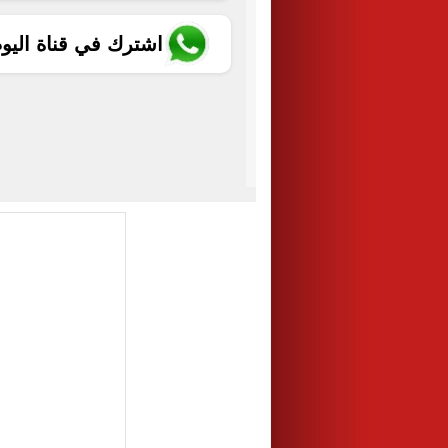
اشترك في قناة اليو