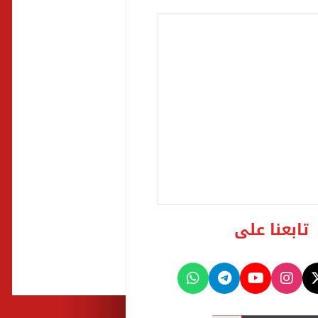
تابعنا على