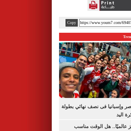
Copy
صر وإسبانيا فى نصف نهائي بطولة
رة اليد
 عالميًا.. هل الوقت مناسب