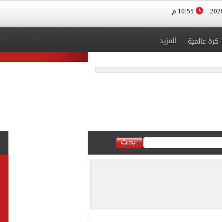
10:55 م
المزيد
كرة عالمية